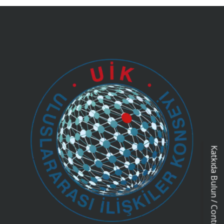
Katkıda Bulun / Contribution Form