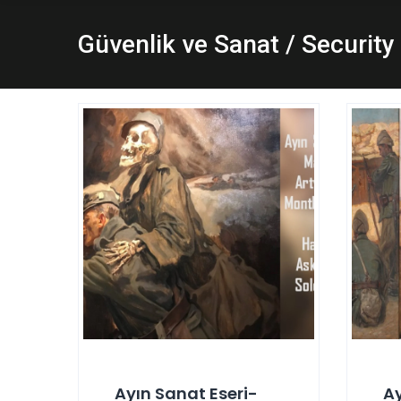
Güvenlik ve Sanat / Security
Ayın Sanat Eseri-
Ay