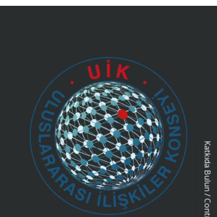
Katkıda Bulun / Contribution Form