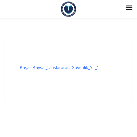
Başar Baysal_Uluslararası Güvenlik_YL_1