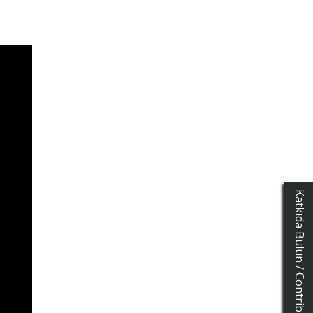
Katkıda Bulun / Contribution Form