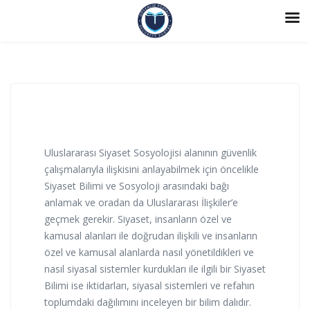
Uluslararası Siyaset Sosyolojisi alanının güvenlik
çalışmalarıyla ilişkisini anlayabilmek için öncelikle
Siyaset Bilimi ve Sosyoloji arasındaki bağı
anlamak ve oradan da Uluslararası İlişkiler’e
geçmek gerekir. Siyaset, insanların özel ve
kamusal alanları ile doğrudan ilişkili ve insanların
özel ve kamusal alanlarda nasıl yönetildikleri ve
nasıl siyasal sistemler kurdukları ile ilgili bir Siyaset
Bilimi ise iktidarları, siyasal sistemleri ve refahın
toplumdaki dağılımını inceleyen bir bilim dalıdır.