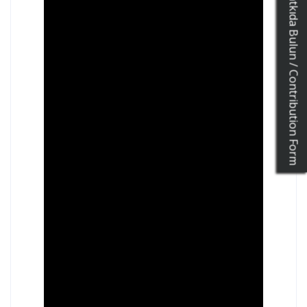
Katkıda Bulun / Contribution Form