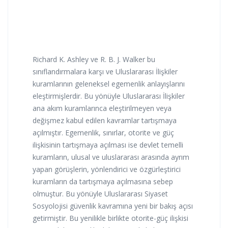
Richard K. Ashley ve R. B. J. Walker bu
sınıflandırmalara karşı ve Uluslararası İlişkiler
kuramlarının geleneksel egemenlik anlayışlarını
eleştirmişlerdir. Bu yönüyle Uluslararası İlişkiler
ana akım kuramlarınca eleştirilmeyen veya
değişmez kabul edilen kavramlar tartışmaya
açılmıştır. Egemenlik, sınırlar, otorite ve güç
ilişkisinin tartışmaya açılması ise devlet temelli
kuramların, ulusal ve uluslararası arasında ayrım
yapan görüşlerin, yönlendirici ve özgürleştirici
kuramların da tartışmaya açılmasına sebep
olmuştur. Bu yönüyle Uluslararası Siyaset
Sosyolojisi güvenlik kavramına yeni bir bakış açısı
getirmiştir. Bu yenilikle birlikte otorite-güç ilişkisi