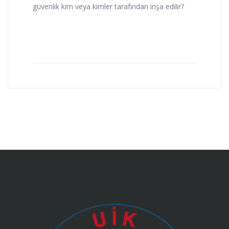
güvenlik kim veya kimler tarafından inşa edilir?