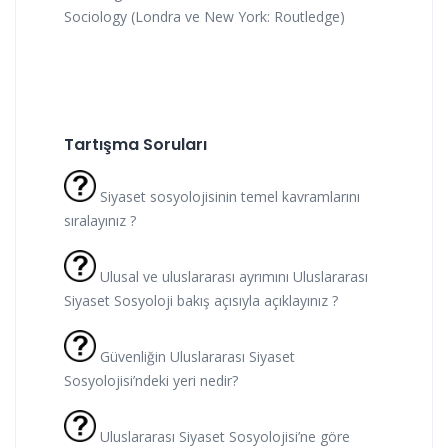
Sociology (Londra ve New York: Routledge)
Tartışma Soruları
Siyaset sosyolojisinin temel kavramlarını
sıralayınız ?
Ulusal ve uluslararası ayrımını Uluslararası
Siyaset Sosyoloji bakış açısıyla açıklayınız ?
Güvenliğin Uluslararası Siyaset
Sosyolojisi’ndeki yeri nedir?
Uluslararası Siyaset Sosyolojisi’ne göre