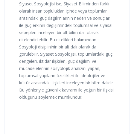
Siyaset Sosyolojisi ise, Siyaset Biliminden farklı
olarak insan toplulukları içinde veya toplumlar
arasındaki güç dağılımlarının neden ve sonuçları
ile güç erkinin değişimindeki toplumsal ve siyasal
sebepleri inceleyen bir alt bilim dalı olarak
nitelendirilebilir. Bu nitelikleri bakımından
Sosyoloji disiplininin bir alt dalı olarak da
görülebilir. Siyaset Sosyolojisi, toplumlardaki güç
dengeleri, iktidar ilişkileri, güç dağılımı ve
mücadelelerinin sosyolojik analizini yapan,
toplumsal yapıların özellikleri ile ideolojiler ve
kültür arasındaki ilişkileri inceleyen bir bilim dalıdır.
Bu yönleriyle güvenlik kavramı ile yoğun bir ilişkisi
olduğunu söylemek mümkündür.