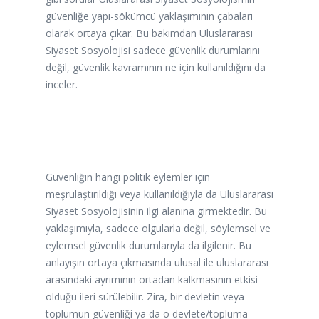
güvenliğe yapı-sökümcü yaklaşımının çabaları
olarak ortaya çıkar. Bu bakımdan Uluslararası
Siyaset Sosyolojisi sadece güvenlik durumlarını
değil, güvenlik kavramının ne için kullanıldığını da
inceler.
Güvenliğin hangi politik eylemler için
meşrulaştırıldığı veya kullanıldığıyla da Uluslararası
Siyaset Sosyolojisinin ilgi alanına girmektedir. Bu
yaklaşımıyla, sadece olgularla değil, söylemsel ve
eylemsel güvenlik durumlarıyla da ilgilenir. Bu
anlayışın ortaya çıkmasında ulusal ile uluslararası
arasındaki ayrımının ortadan kalkmasının etkisi
olduğu ileri sürülebilir. Zira, bir devletin veya
toplumun güvenliği ya da o devlete/topluma