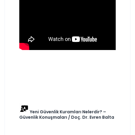
Yeni Güvenlik Kuramları Nelerdir? –
Güvenlik Konuşmaları / Doç. Dr. Evren Balta