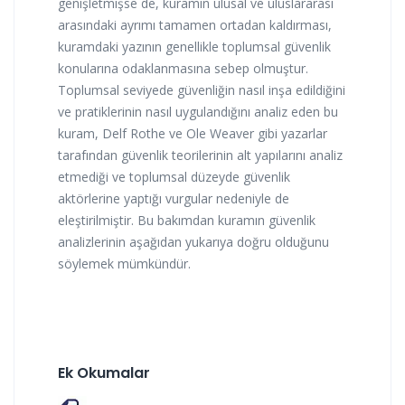
genişletmişse de, kuramın ulusal ve uluslararası
arasındaki ayrımı tamamen ortadan kaldırması,
kuramdaki yazının genellikle toplumsal güvenlik
konularına odaklanmasına sebep olmuştur.
Toplumsal seviyede güvenliğin nasıl inşa edildiğini
ve pratiklerinin nasıl uygulandığını analiz eden bu
kuram, Delf Rothe ve Ole Weaver gibi yazarlar
tarafından güvenlik teorilerinin alt yapılarını analiz
etmediği ve toplumsal düzeyde güvenlik
aktörlerine yaptığı vurgular nedeniyle de
eleştirilmiştir. Bu bakımdan kuramın güvenlik
analizlerinin aşağıdan yukarıya doğru olduğunu
söylemek mümkündür.
Ek Okumalar