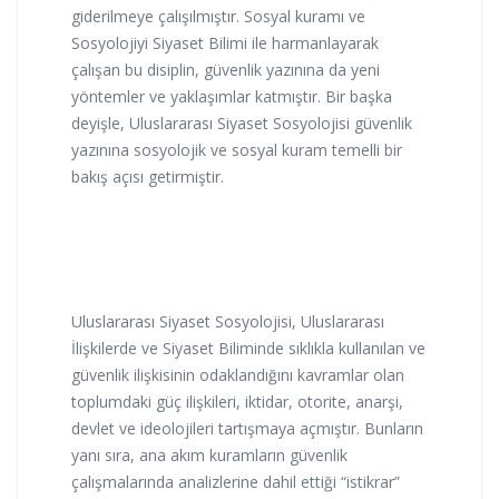
giderilmeye çalışılmıştır. Sosyal kuramı ve
Sosyolojiyi Siyaset Bilimi ile harmanlayarak
çalışan bu disiplin, güvenlik yazınına da yeni
yöntemler ve yaklaşımlar katmıştır. Bir başka
deyişle, Uluslararası Siyaset Sosyolojisi güvenlik
yazınına sosyolojik ve sosyal kuram temelli bir
bakış açısı getirmiştir.
Uluslararası Siyaset Sosyolojisi, Uluslararası
İlişkilerde ve Siyaset Biliminde sıklıkla kullanılan ve
güvenlik ilişkisinin odaklandığını kavramlar olan
toplumdaki güç ilişkileri, iktidar, otorite, anarşi,
devlet ve ideolojileri tartışmaya açmıştır. Bunların
yanı sıra, ana akım kuramların güvenlik
çalışmalarında analizlerine dahil ettiği “istikrar”