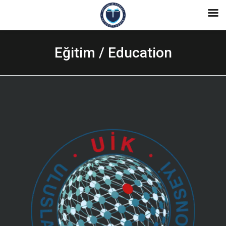
Eğitim / Education