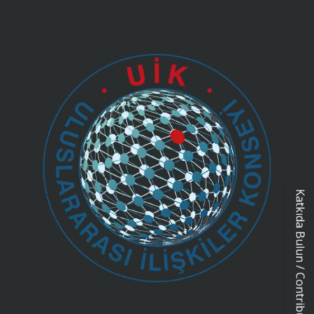
Katkıda Bulun / Contribution Form