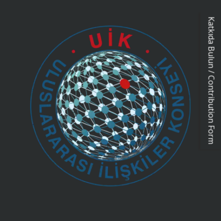
Katkıda Bulun / Contribution Form