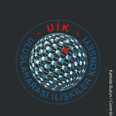
Katkıda Bulun / Contribution Form