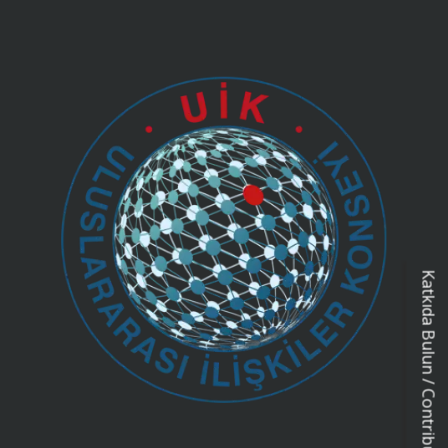
Katkıda Bulun / Contribution Form