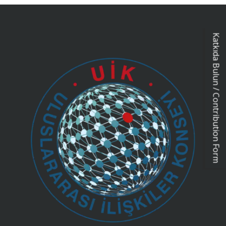
Katkıda Bulun / Contribution Form