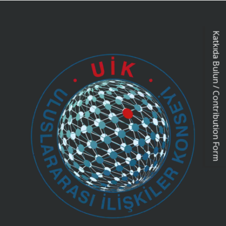
Katkıda Bulun / Contribution Form