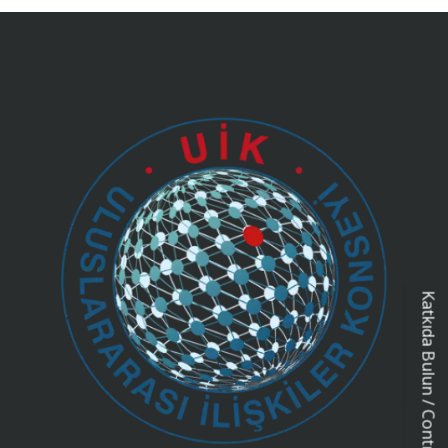
Katkıda Bulun / Contribution Form