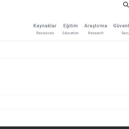
Kaynaklar
Eğitim
Araştırma
Güvenl
Resources
Education
Research
Secu