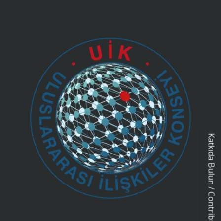
Katkıda Bulun / Contribution Form