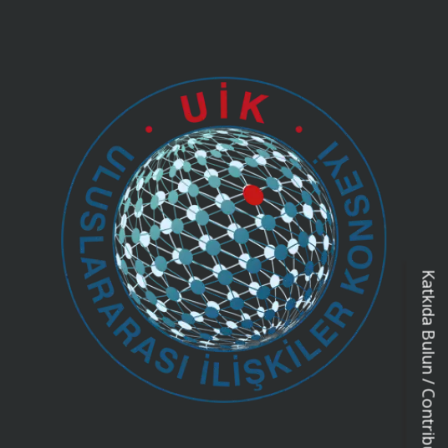
Katkıda Bulun / Contribution Form