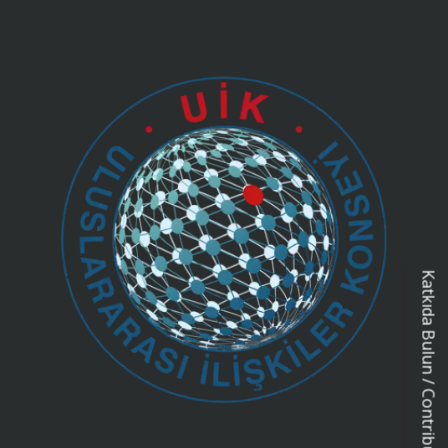
Katkıda Bulun / Contribution Form