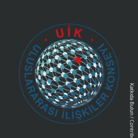
Katkıda Bulun / Contribution Form