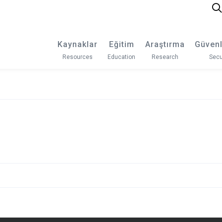
Kaynaklar
Eğitim
Araştırma
Güvenl
Resources
Education
Research
Secu