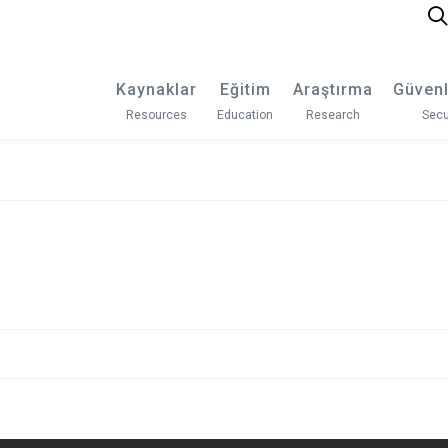
Kaynaklar
Eğitim
Araştırma
Güvenl
Resources
Education
Research
Secu