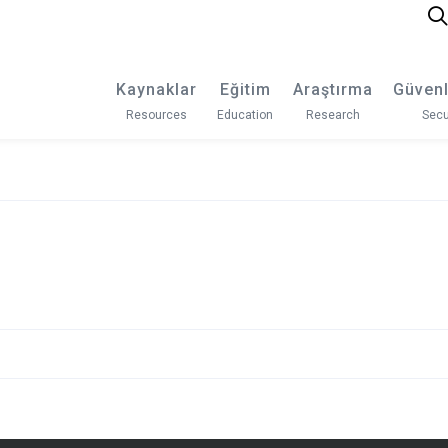
Kaynaklar
Eğitim
Araştırma
Güvenl
Resources
Education
Research
Secu