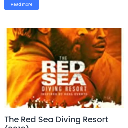
Read more
The Red Sea Diving Resort